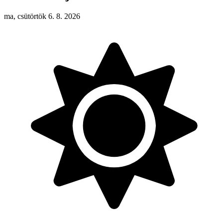
ma, csütörtök 6. 8. 2026