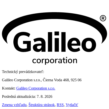
Technický prevádzkovateľ:
Galileo Corporation s.r.o., Čierna Voda 468, 925 06
Kontakt:
Galileo Corporation s.r.o.
Posledná aktualizácia: 7. 8. 2026
Zmena vzhľadu
,
Štruktúra stránok
,
RSS
,
Vytlačiť