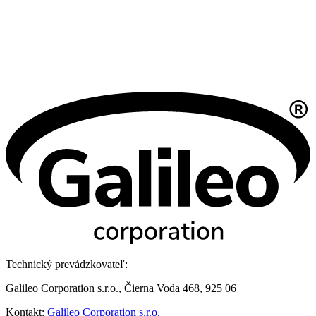
Technický prevádzkovateľ:
Galileo Corporation s.r.o., Čierna Voda 468, 925 06
Kontakt:
Galileo Corporation s.r.o.