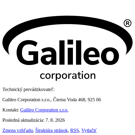
Technický prevádzkovateľ:
Galileo Corporation s.r.o., Čierna Voda 468, 925 06
Kontakt:
Galileo Corporation s.r.o.
Posledná aktualizácia: 7. 8. 2026
Zmena vzhľadu
,
Štruktúra stránok
,
RSS
,
Vytlačiť