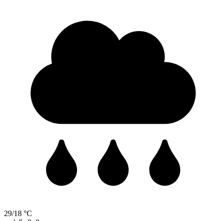
29/18 °C