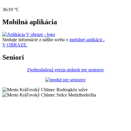
36/19 °C
Mobilná aplikácia
Sledujte informácie z nášho webu v
mobilnej aplikácii -
V OBRAZE.
Seniori
Zjednodušená verzia stránok pre seniorov
Bodrogköz szíve
Srdce Medzibodrožia