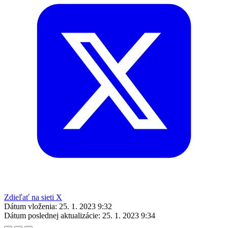
Zdieľať na sieti X
Dátum vloženia:
25. 1. 2023 9:32
Dátum poslednej aktualizácie:
25. 1. 2023 9:34