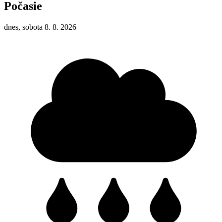
Počasie
dnes, sobota 8. 8. 2026