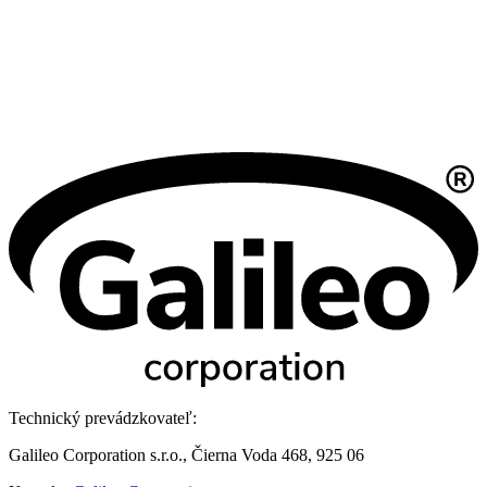
Technický prevádzkovateľ:
Galileo Corporation s.r.o., Čierna Voda 468, 925 06