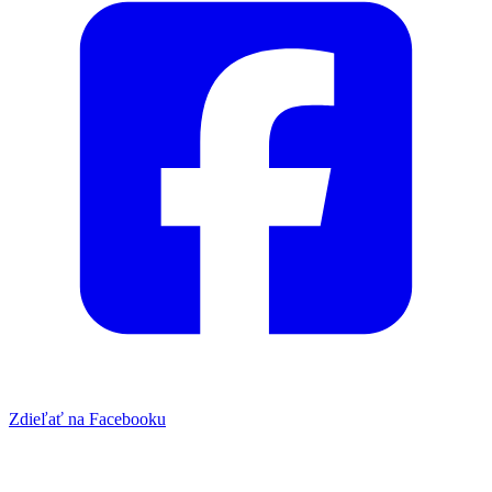
Zdieľať na Facebooku