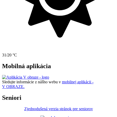
31/20 °C
Mobilná aplikácia
Sledujte informácie z nášho webu v
mobilnej aplikácii -
V OBRAZE.
Seniori
Zjednodušená verzia stránok pre seniorov