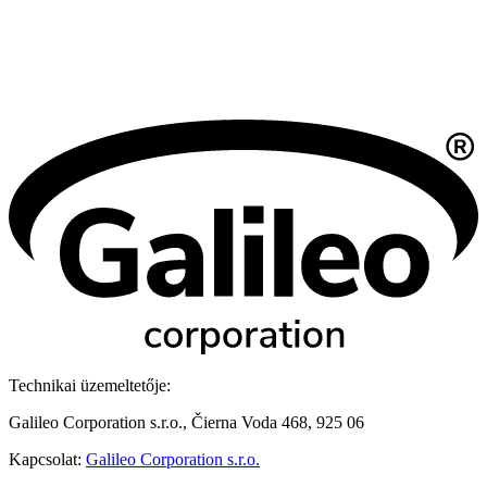
Technikai üzemeltetője:
Galileo Corporation s.r.o., Čierna Voda 468, 925 06
Kapcsolat:
Galileo Corporation s.r.o.