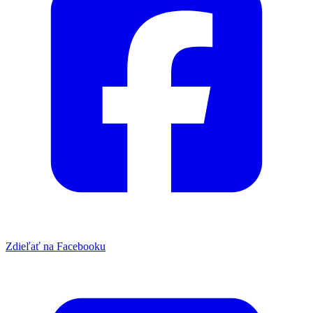
Zdieľať na Facebooku