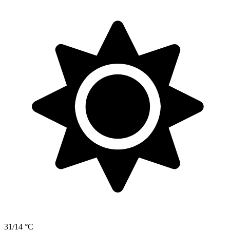
31/14 °C