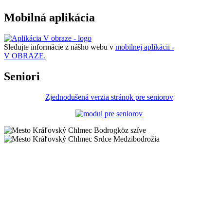
Mobilná aplikácia
Sledujte informácie z nášho webu v
mobilnej aplikácii -
V OBRAZE.
Seniori
Zjednodušená verzia stránok pre seniorov
Bodrogköz szíve
Srdce Medzibodrožia