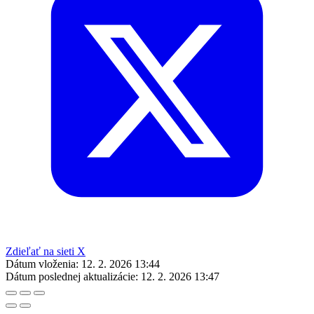
Zdieľať na sieti X
Dátum vloženia:
12. 2. 2026 13:44
Dátum poslednej aktualizácie:
12. 2. 2026 13:47