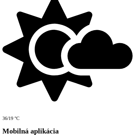
36/19 °C
Mobilná aplikácia