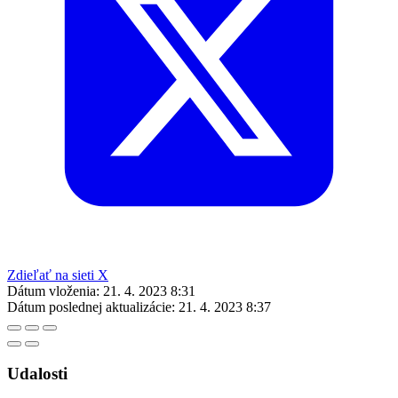
Zdieľať na sieti X
Dátum vloženia:
21. 4. 2023 8:31
Dátum poslednej aktualizácie:
21. 4. 2023 8:37
Udalosti