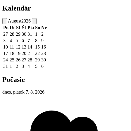
Kalendár
August
2026
Po
Ut
St
Št
Pia
So
Ne
27
28
29
30
31
1
2
3
4
5
6
7
8
9
10
11
12
13
14
15
16
17
18
19
20
21
22
23
24
25
26
27
28
29
30
31
1
2
3
4
5
6
Počasie
dnes, piatok 7. 8. 2026