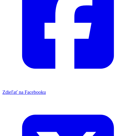
Zdieľať na Facebooku