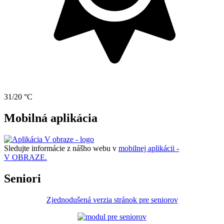
31/20 °C
Mobilná aplikácia
Sledujte informácie z nášho webu v
mobilnej aplikácii -
V OBRAZE.
Seniori
Zjednodušená verzia stránok pre seniorov